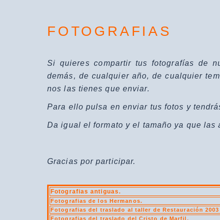
FOTOGRAFIAS
Si quieres compartir tus fotografías de
demás, de cualquier año, de cualquier tem
nos las tienes que enviar.
Para ello pulsa en enviar tus fotos y tendr
Da igual el formato y el tamaño ya que las
Gracias por participar.
Fotografias antiguas.
Fotografias de los Hermanos.
Fotografias del traslado al taller de Restauración 2003
Fotografias del traslado del Cristo de Marfil.