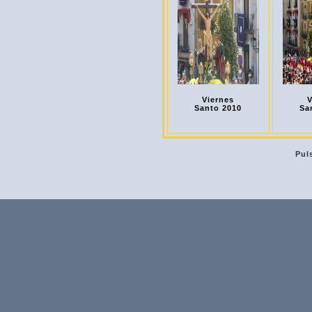
Viernes
V
Santo 2010
Sa
Pul