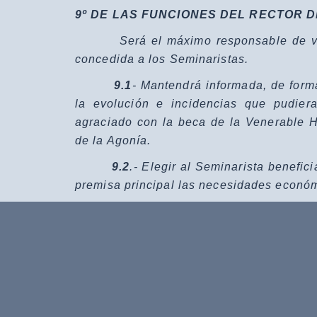
9º DE LAS FUNCIONES DEL RECTOR D
Será el máximo responsable de velar
concedida a los Seminaristas.
9.1
- Mantendrá informada, de form
la evolución e incidencias que pudiera
agraciado con la beca de la Venerable 
de la Agonía.
9.2
.- Elegir al Seminarista benefi
premisa principal las necesidades económ