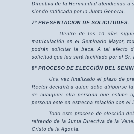
Directiva de la Hermandad atendiendo a 
siendo ratificada por la Junta General.
7º PRESENTACIÓN DE SOLICITUDES.
Dentro de los 10 días siguiente
matriculación en el Seminario Mayor, t
podrán solicitar la beca. A tal efecto 
solicitud que les será facilitado por el Sr
8º PROCESO DE ELECCIÓN DEL SEMIN
Una vez finalizado el plazo de presen
Rector decidirá a quien debe atribuirse l
de cualquier otra persona que estime 
persona este en estrecha relación con el
Todo este proceso de elección deber
refrendo de la Junta Directiva de la Ve
Cristo de la Agonía.