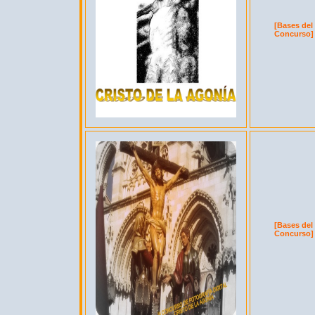
[Bases del
Concurso]
[Bases del
Concurso]