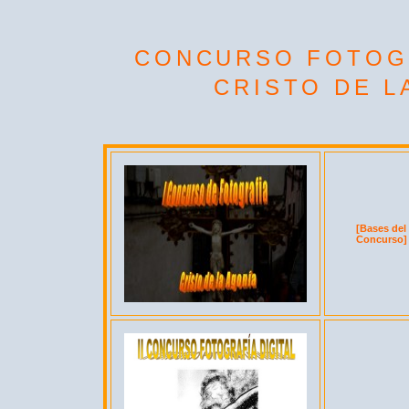
CONCURSO FOTOGR
CRISTO DE L
[Bases del
Concurso]