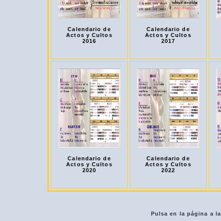
Calendario de
Calendario de
Actos y Cultos
Actos y Cultos
2016
2017
Calendario de
Calendario de
Actos y Cultos
Actos y Cultos
2020
2022
Pulsa en la página a l