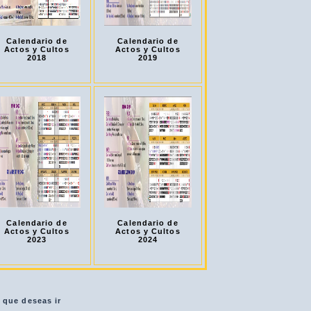
Calendario de
Calendario de
Actos y Cultos
Actos y Cultos
2018
2019
Calendario de
Calendario de
Actos y Cultos
Actos y Cultos
2023
2024
a que deseas ir