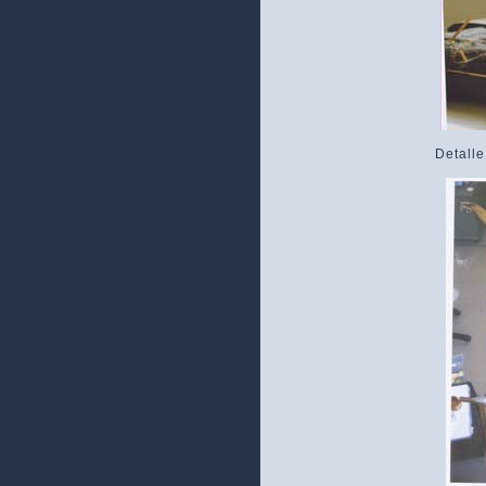
Detalle