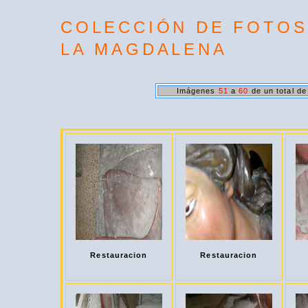
COLECCIÓN DE FOTOS
LA MAGDALENA
Imágenes
51
a
60
de un total d
Restauracion
Restauracion